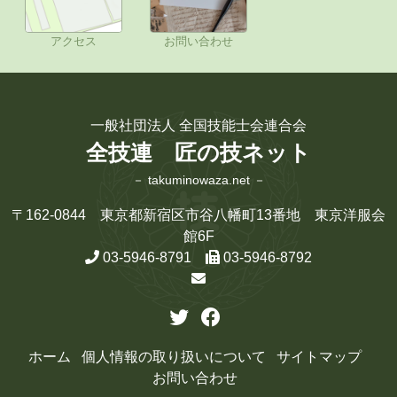
アクセス
お問い合わせ
一般社団法人 全国技能士会連合会
全技連 匠の技ネット
－ takuminowaza.net －
〒162-0844 東京都新宿区市谷八幡町13番地 東京洋服会
館6F
03-5946-8791
03-5946-8792
ホーム
個人情報の取り扱いについて
サイトマップ
お問い合わせ