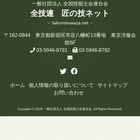
一般社団法人 全国技能士会連合会
全技連 匠の技ネット
－ takuminowaza.net －
〒162-0844 東京都新宿区市谷八幡町13番地 東京洋服会
館6F
03-5946-8791
03-5946-8792
ホーム
個人情報の取り扱いについて
サイトマップ
お問い合わせ
Copyright © 2026 一般社団法人 全国技能士会連合会. All Rights Reserved.